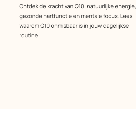
Ontdek de kracht van Q10: natuurlijke energie
gezonde hartfunctie en mentale focus. Lees
waarom Q10 onmisbaar is in jouw dagelijkse
routine.