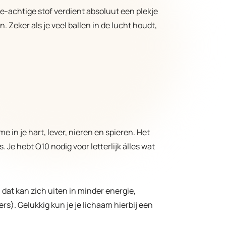
ne-achtige stof verdient absoluut een plekje
Zeker als je veel ballen in de lucht houdt,
e in je hart, lever, nieren en spieren. Het
 Je hebt Q10 nodig voor letterlijk álles wat
 dat kan zich uiten in minder energie,
rs). Gelukkig kun je je lichaam hierbij een