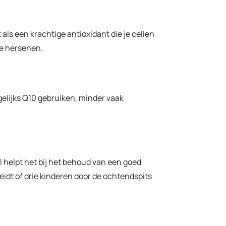
 als een krachtige antioxidant die je cellen
je hersenen.
gelijks Q10 gebruiken, minder vaak
l helpt het bij het behoud van een goed
eidt of drie kinderen door de ochtendspits