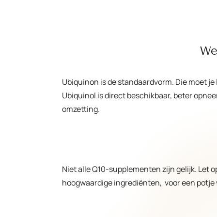
We
Ubiquinon is de standaardvorm. Die moet je
Ubiquinol is direct beschikbaar, beter opnee
omzetting.
Niet alle Q10-supplementen zijn gelijk. Let 
hoogwaardige ingrediënten, voor een potje 